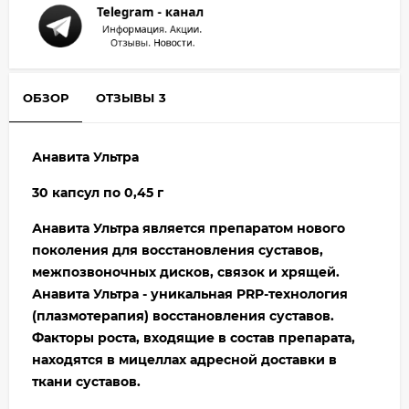
ОБЗОР
ОТЗЫВЫ
3
Анавита Ультра
30 капсул по 0,45 г
Анавита Ультра является препаратом нового
поколения для восстановления суставов,
межпозвоночных дисков, связок и хрящей.
Анавита Ультра - уникальная PRP-технология
(плазмотерапия) восстановления суставов.
Факторы роста, входящие в состав препарата,
находятся в мицеллах адресной доставки
в
ткани суставов.