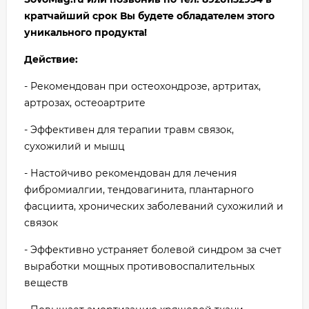
кратчайший срок Вы будете обладателем этого
уникального продукта!
Действие:
- Рекомендован при остеохондрозе, артритах,
артрозах, остеоартрите
- Эффективен для терапии травм связок,
сухожилий и мышц
- Настойчиво рекомендован для лечения
фибромиалгии, тендовагинита, плантарного
фасциита, хронических заболеваний сухожилий и
связок
- Эффективно устраняет болевой синдром за счет
выработки мощных противовоспалительных
веществ