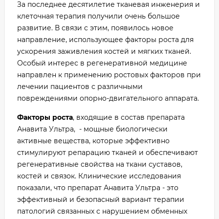
За последнее десятилетие тканевая инженерия и
клеточная терапия получили очень большое
развитие. В связи с этим, появилось новое
направление, использующее факторы роста для
ускорения заживления костей и мягких тканей.
Особый интерес в регенеративной медицине
направлен к применению ростовых факторов при
лечении пациентов с различными
повреждениями опорно-двигательного аппарата.
Факторы роста
, входящие в состав препарата
Анавита Ультра, - мощные биологически
активные вещества, которые эффективно
стимулируют репарацию тканей и обеспечивают
регенеративные свойства на ткани суставов,
костей и связок. Клинические исследования
показали, что препарат Анавита Ультра - это
эффективный и безопасный вариант терапии
патологий связанных с нарушением обменных