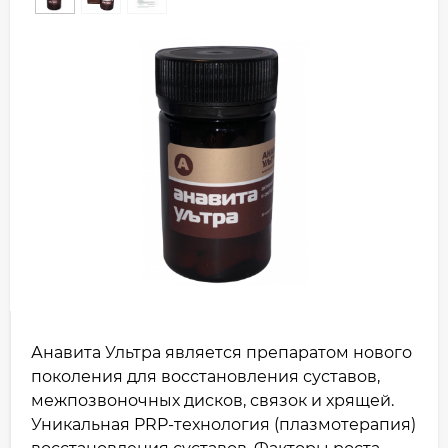
Анавита Ультра является препаратом нового
поколения для восстановления суставов,
межпозвоночных дисков, связок и хрящей.
Уникальная PRP-технология (плазмотерапия)